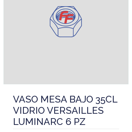
VASO MESA BAJO 35CL
VIDRIO VERSAILLES
LUMINARC 6 PZ