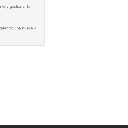
te y gestionar la
stalando una nueva y