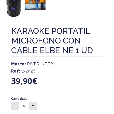
KARAOKE PORTATIL
MICROFONO CON
CABLE ELBE NE 1 UD
Marca:
RIVER INTER.
Ref:
132926
39,90€
Cantidad: