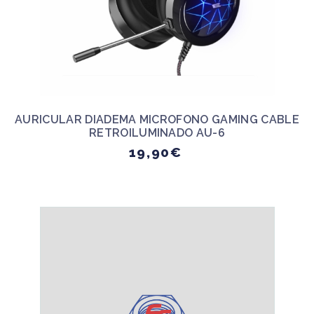
AURICULAR DIADEMA MICROFONO GAMING CABLE
RETROILUMINADO AU-6
19,90€