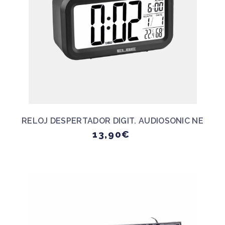
RELOJ DESPERTADOR DIGIT. AUDIOSONIC NE
13,90€