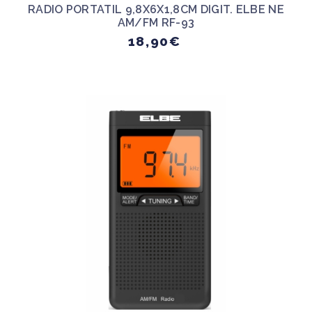
RADIO PORTATIL 9,8X6X1,8CM DIGIT. ELBE NE
AM/FM RF-93
18,90€