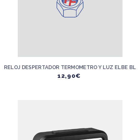
RELOJ DESPERTADOR TERMOMETRO Y LUZ ELBE BL
12,90€