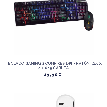
TECLADO GAMING 3 COMF RES DPI + RATÓN 52,5 X
4,5 X 15 CABLEA
19,90€