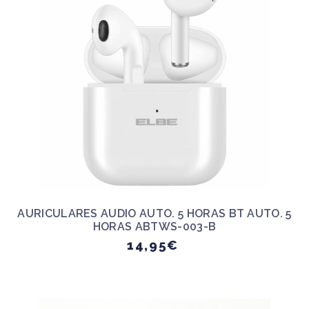
AURICULARES AUDIO AUTO. 5 HORAS BT AUTO. 5
HORAS ABTWS-003-B
14,95€