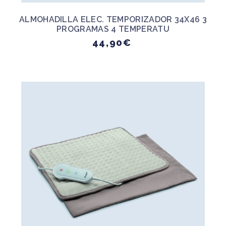
ALMOHADILLA ELEC. TEMPORIZADOR 34X46 3
PROGRAMAS 4 TEMPERATU
44,90€