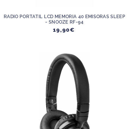
RADIO PORTATIL LCD MEMORIA 40 EMISORAS SLEEP
- SNOOZE RF-94
19,90€