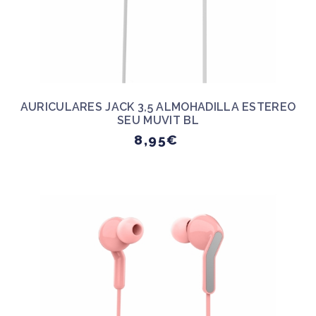
AURICULARES JACK 3,5 ALMOHADILLA ESTEREO
SEU MUVIT BL
8,95€