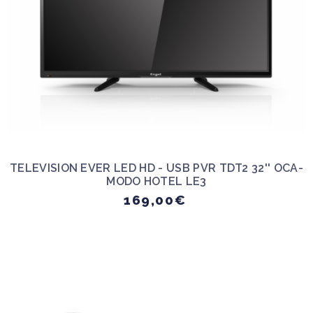
TELEVISION EVER LED HD - USB PVR TDT2 32'' OCA-
MODO HOTEL LE3
169,00€