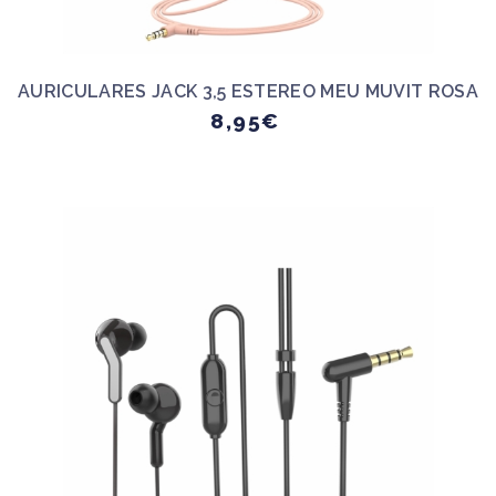
AURICULARES JACK 3,5 ESTEREO MEU MUVIT ROSA
8,95€