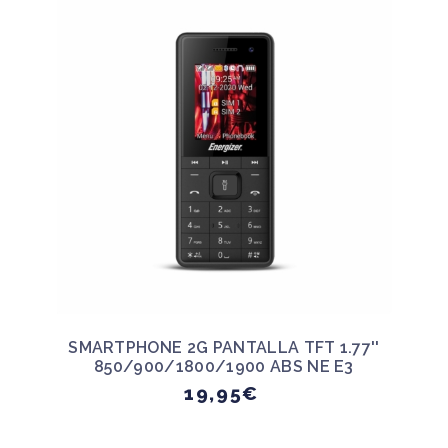
SMARTPHONE 2G PANTALLA TFT 1.77''
850/900/1800/1900 ABS NE E3
19,95€