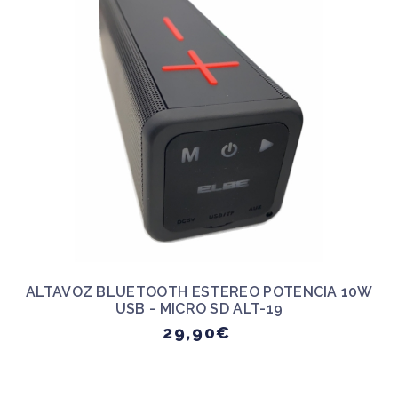
ALTAVOZ BLUETOOTH ESTEREO POTENCIA 10W
USB - MICRO SD ALT-19
29,90€