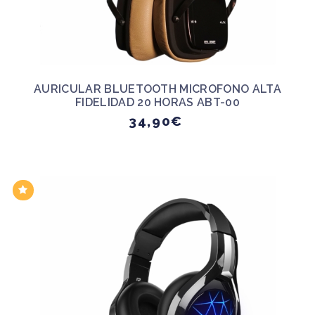
AURICULAR BLUETOOTH MICROFONO ALTA
FIDELIDAD 20 HORAS ABT-00
34,90€