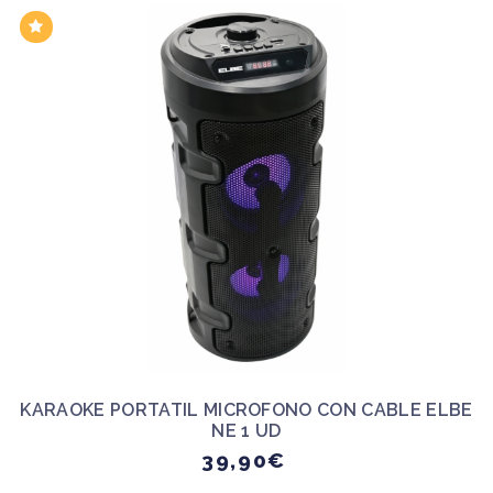
KARAOKE PORTATIL MICROFONO CON CABLE ELBE
NE 1 UD
39,90€