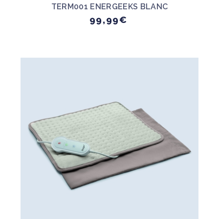
TERM001 ENERGEEKS BLANC
99,99€