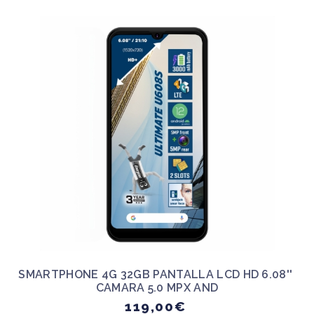
SMARTPHONE 4G 32GB PANTALLA LCD HD 6.08''
CAMARA 5.0 MPX AND
119,00€