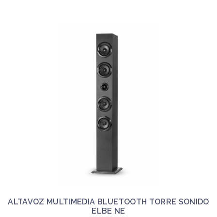
ALTAVOZ MULTIMEDIA BLUETOOTH TORRE SONIDO
ELBE NE