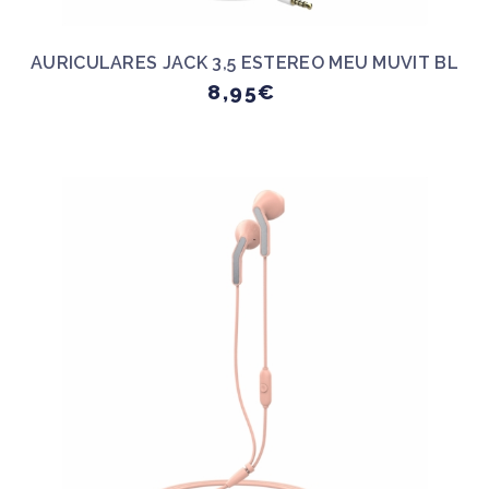
AURICULARES JACK 3,5 ESTEREO MEU MUVIT BL
8,95€