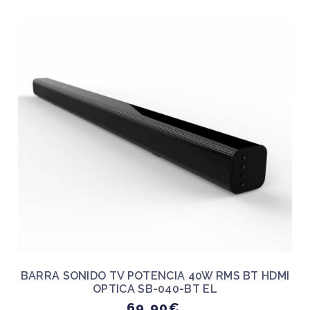
BARRA SONIDO TV POTENCIA 40W RMS BT HDMI
OPTICA SB-040-BT EL
69,90€