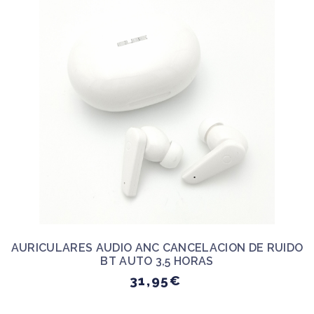
AURICULARES AUDIO ANC CANCELACION DE RUIDO
BT AUTO 3,5 HORAS
31,95€