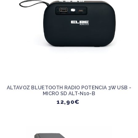
ALTAVOZ BLUETOOTH RADIO POTENCIA 3W USB -
MICRO SD ALT-N10-B
12,90€