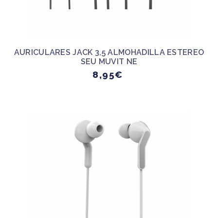
AURICULARES JACK 3,5 ALMOHADILLA ESTEREO
SEU MUVIT NE
8,95€