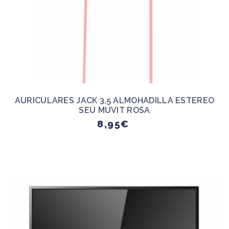
AURICULARES JACK 3,5 ALMOHADILLA ESTEREO
SEU MUVIT ROSA
8,95€