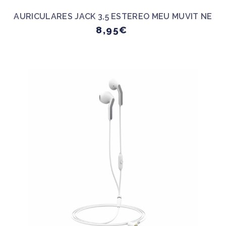
AURICULARES JACK 3,5 ESTEREO MEU MUVIT NE
8,95€