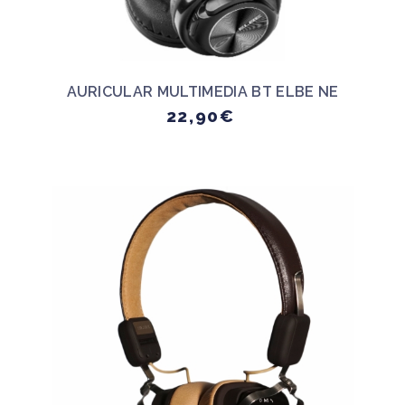
AURICULAR MULTIMEDIA BT ELBE NE
22,90€