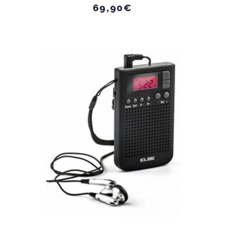
69,90€