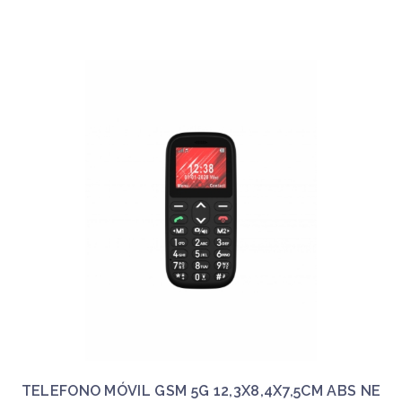
TELEFONO MÓVIL GSM 5G 12,3X8,4X7,5CM ABS NE