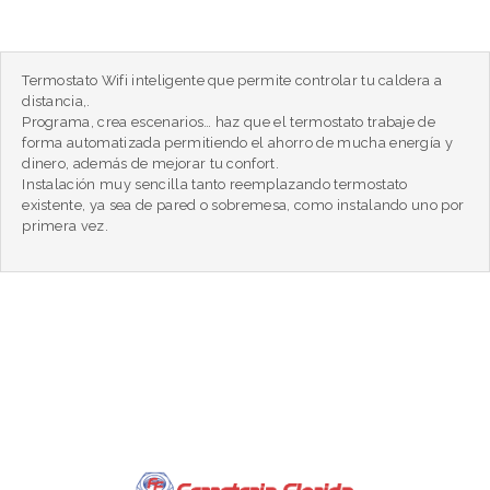
Termostato Wifi inteligente que permite controlar tu caldera a
distancia,.
Programa, crea escenarios… haz que el termostato trabaje de
forma automatizada permitiendo el ahorro de mucha energía y
dinero, además de mejorar tu confort.
Instalación muy sencilla tanto reemplazando termostato
existente, ya sea de pared o sobremesa, como instalando uno por
primera vez.