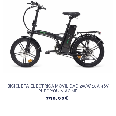
BICICLETA ELECTRICA MOVILIDAD 250W 10A 36V
PLEG YOUIN AC NE
799,00€