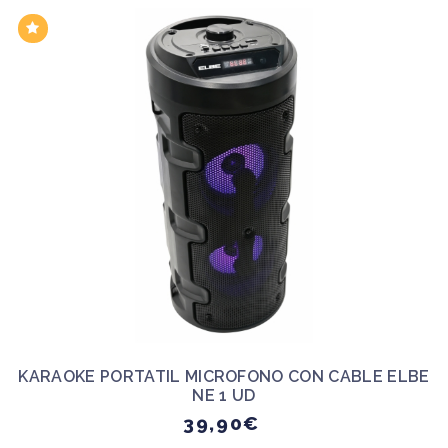
KARAOKE PORTATIL MICROFONO CON CABLE ELBE
NE 1 UD
39,90€