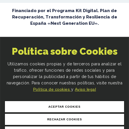
Financiado por el Programa Kit Digital. Plan de
Recuperación, Transformación y Resiliencia de
España «Next Generation EU».
Política sobre Cookies
Utilizamos cookies propias y de terceros para analizar el
tráfico, ofrecer funciones de redes sociales y para
personalizar la publicidad a partir de tus hábitos de
navegación. Para conocer nuestras políticas, visite nuestra
Política de cookies
y
Aviso legal
ACEPTAR COOKIES
RECHAZAR COOKIES