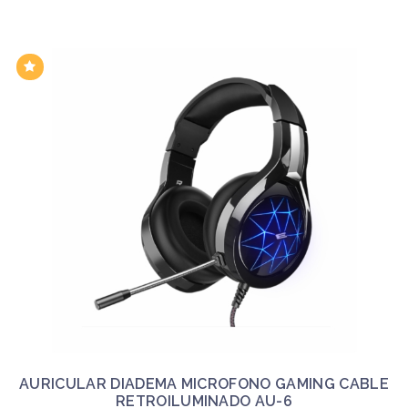
AURICULAR DIADEMA MICROFONO GAMING CABLE
RETROILUMINADO AU-6