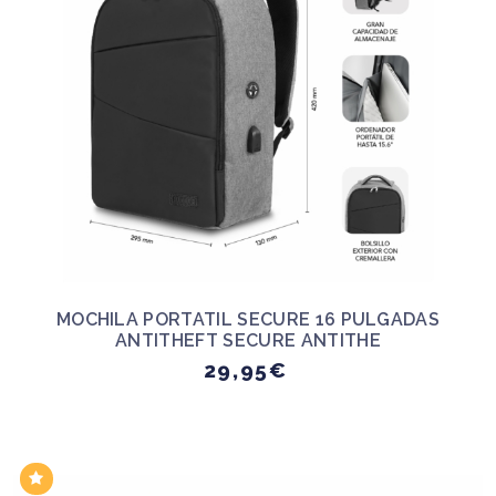
MOCHILA PORTATIL SECURE 16 PULGADAS
ANTITHEFT SECURE ANTITHE
29,95€